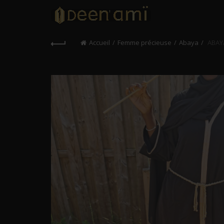
Accueil
Femme précieuse
Abaya
ABAY