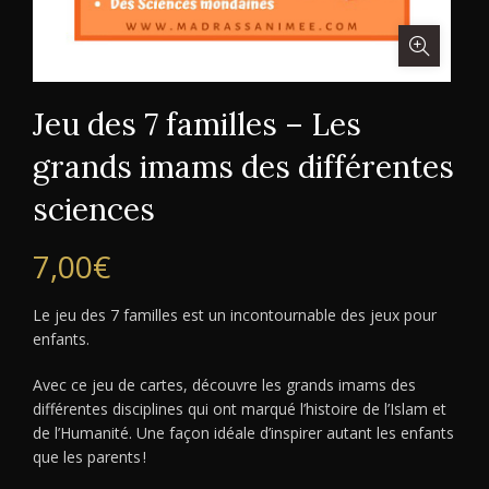
Jeu des 7 familles – Les
grands imams des différentes
sciences
7,00
€
Le jeu des 7 familles est un incontournable des jeux pour
enfants.
Avec ce jeu de cartes, découvre les grands imams des
différentes disciplines qui ont marqué l’histoire de l’Islam et
de l’Humanité. Une façon idéale d’inspirer autant les enfants
que les parents !