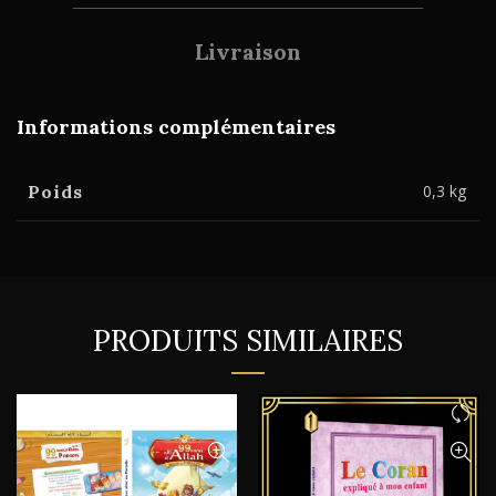
Livraison
Informations complémentaires
Poids
0,3 kg
PRODUITS SIMILAIRES