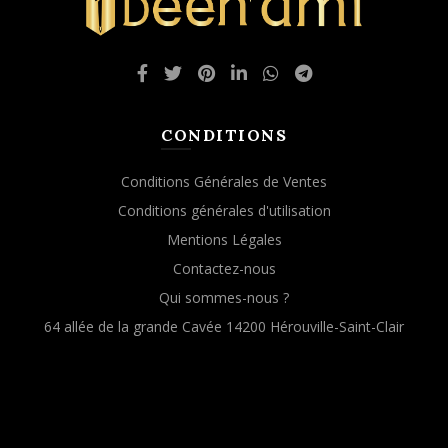
CONDITIONS
Conditions Générales de Ventes
Conditions générales d'utilisation
Mentions Légales
Contactez-nous
Qui sommes-nous ?
64 allée de la grande Cavée 14200 Hérouville-Saint-Clair