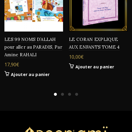
LES 99 NOMS D’ALLAH
LE CORAN EXPLIQUE
pour aller au PARADIS, Par
AUX ENFANTS TOME 4
Amine RAHALI
10,00
€
17,90
€
Ajouter au panier
Ajouter au panier