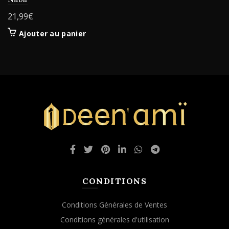
21,99
€
Ajouter au panier
CONDITIONS
Conditions Générales de Ventes
Conditions générales d'utilisation