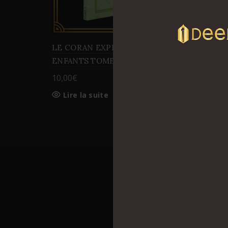
LE CORAN EXPLIQUE AUX
ENFANTS TOME 2
10,00
€
Lire la suite